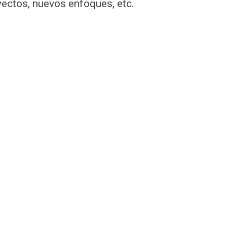
yectos, nuevos enfoques, etc.