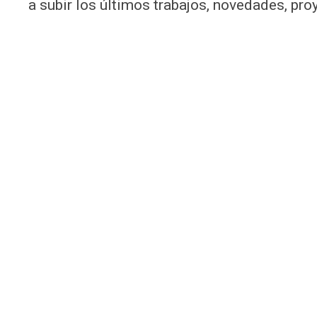
a subir los últimos trabajos, novedades, pro