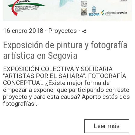
16 enero 2018 ·
Proyectos
·
Exposición de pintura y fotografía
artística en Segovia
EXPOSICIÓN COLECTIVA Y SOLIDARIA
"ARTISTAS POR EL SAHARA". FOTOGRAFÍA
CONCEPTUAL ¿Existe mejor forma de
empezar a exponer que participando con este
proyecto y para esta causa? Aporto estás dos
fotografías...
Leer más