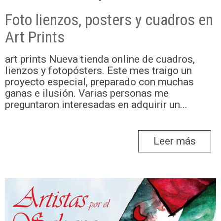
Foto lienzos, posters y cuadros en
Art Prints
art prints Nueva tienda online de cuadros,
lienzos y fotopósters. Este mes traigo un
proyecto especial, preparado con muchas
ganas e ilusión. Varias personas me
preguntaron interesadas en adquirir un...
Leer más