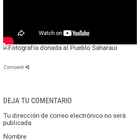
Compartir
DEJA TU COMENTARIO
Tu dirección de correo electrónico no será
publicada.
Nombre