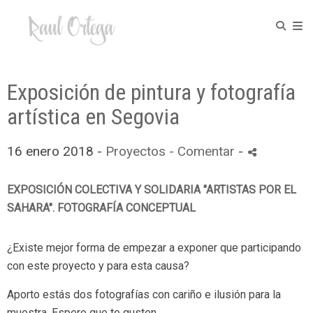
Exposición de pintura y fotografía
artística en Segovia
16 enero 2018 -
Proyectos
- Comentar
-
EXPOSICIÓN COLECTIVA Y SOLIDARIA "ARTISTAS POR EL
SAHARA". FOTOGRAFÍA CONCEPTUAL
¿Existe mejor forma de empezar a exponer que participando
con este proyecto y para esta causa?
Aporto estás dos fotografías con cariño e ilusión para la
muestra. Espero que te gusten.