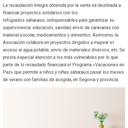
La recaudación íntegra obtenida por la venta irá destinada a
financiar proyectos solidarios con los
refugiados saharauis, indispensables para garantizar su
supervivencia: educación, sanidad, envío de caravanas con
material escolar, medicamentos y alimentos. Asimismo, la
Asociación colabora en proyectos dirigidos a mejorar el
acceso al agua potable, envío de materiales diversos, etc. Se
presta especial atención a los más vulnerables por lo que
parte de lo recaudado financiará el Programa «Vacaciones en
Paz» que permite a niños y niñas saharauis pasar los meses
de verano con familias de acogida, en Segovia y provincia.