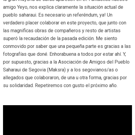
amigo Yeyo, nos explica claramente la situación actual de
pueblo saharaui. Es necesario un referéndum, ya! Un
verdadero placer colaborar en este proyecto, que junto con
las magnificas obras de compañeros y resto de artistas
superó la recaudación de la pasada edición. Me siento
conmovido por saber que una pequeña parte es gracias a las
fotografías que doné.
Enhorabuena
a todos por estar ahí. Y,
por supuesto, gracias a la Asociación de Amigos del Pueblo
Saharaui de Segovia (Maksra) y a los segovianos/as o
allegados que colaboraron, de una u otra forma, gracias por
su solidaridad. Repetiremos con gusto el próximo año.