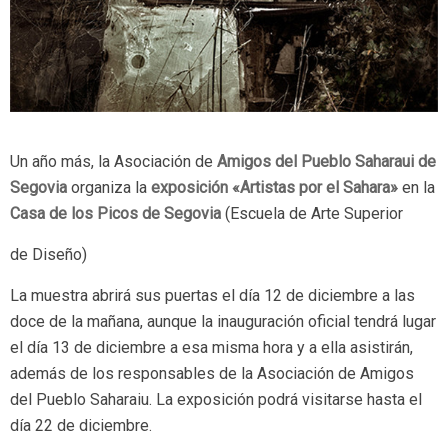
Un año más, la Asociación de
Amigos del Pueblo Saharaui de
Segovia
organiza la
exposición «Artistas por el Sahara»
en la
Casa de los Picos de Segovia
(Escuela de Arte Superior
de Diseño)
La muestra abrirá sus puertas el día 12 de diciembre a las
doce de la mañana, aunque la inauguración oficial tendrá lugar
el día 13 de diciembre a esa misma hora y a ella asistirán,
además de los responsables de la Asociación de Amigos
del Pueblo Saharaiu. La exposición podrá visitarse hasta el
día 22 de diciembre.