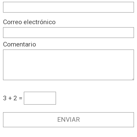
Correo electrónico
Comentario
3 + 2 =